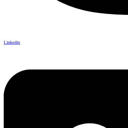
Linkedin