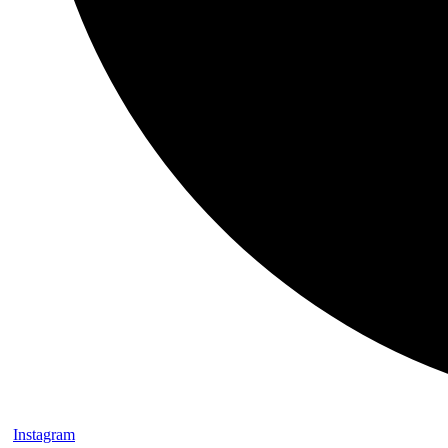
Instagram